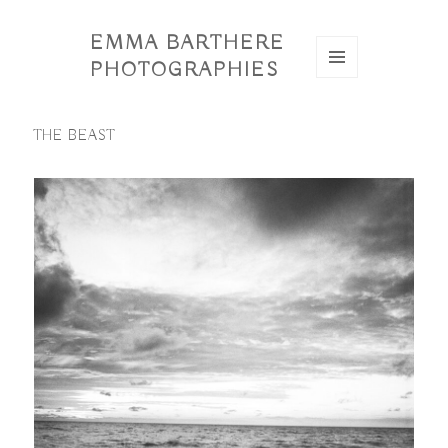
EMMA BARTHERE
PHOTOGRAPHIES
MENU
ET
WIDGETS
THE BEAST